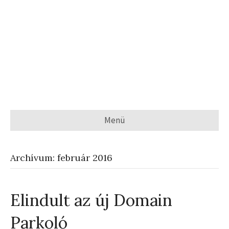
Menü
Archívum: február 2016
Elindult az új Domain
Parkoló